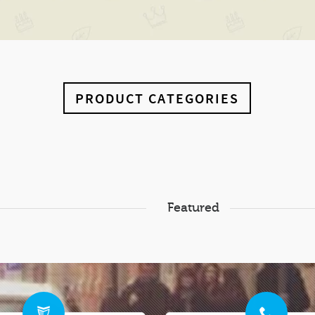
PRODUCT CATEGORIES
Featured