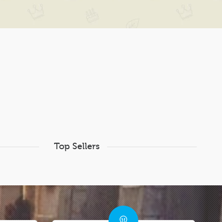
Top Sellers